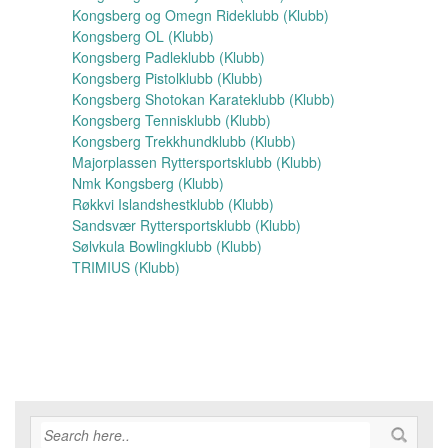
Kongsberg og Omegn Rideklubb (Klubb)
Kongsberg OL (Klubb)
Kongsberg Padleklubb (Klubb)
Kongsberg Pistolklubb (Klubb)
Kongsberg Shotokan Karateklubb (Klubb)
Kongsberg Tennisklubb (Klubb)
Kongsberg Trekkhundklubb (Klubb)
Majorplassen Ryttersportsklubb (Klubb)
Nmk Kongsberg (Klubb)
Røkkvi Islandshestklubb (Klubb)
Sandsvær Ryttersportsklubb (Klubb)
Sølvkula Bowlingklubb (Klubb)
TRIMIUS (Klubb)