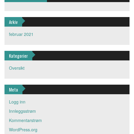
Arkiv
februar 2021
Kategorier
Oversikt
Meta
Logg inn
Innleggsstrøm
Kommentarstrøm
WordPress.org