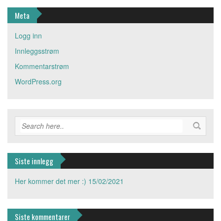
Meta
Logg inn
Innleggsstrøm
Kommentarstrøm
WordPress.org
Siste innlegg
Her kommer det mer :)
15/02/2021
Siste kommentarer